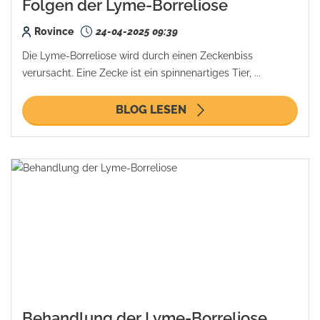
Folgen der Lyme-Borreliose
Rovince
24-04-2025 09:39
Die Lyme-Borreliose wird durch einen Zeckenbiss
verursacht. Eine Zecke ist ein spinnenartiges Tier, ...
BLOG LESEN
Behandlung der Lyme-Borreliose