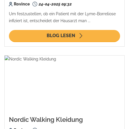
Rovince
24-04-2025 09:32
Um festzustellen, ob ein Patient mit der Lyme-Borreliose
infiziert ist, entscheidet der Hausarzt man ...
BLOG LESEN
Nordic Walking Kleidung