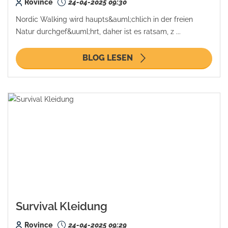
Rovince
24-04-2025 09:30
Nordic Walking wird haupts&auml;chlich in der freien
Natur durchgef&uuml;hrt, daher ist es ratsam, z ...
BLOG LESEN
Survival Kleidung
Rovince
24-04-2025 09:29