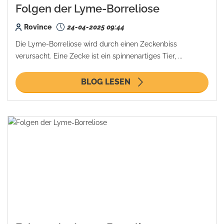
Folgen der Lyme-Borreliose
Rovince
24-04-2025 09:44
Die Lyme-Borreliose wird durch einen Zeckenbiss
verursacht. Eine Zecke ist ein spinnenartiges Tier, ...
BLOG LESEN