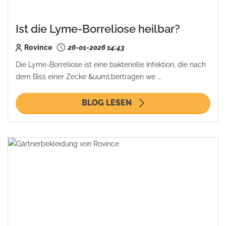
Ist die Lyme-Borreliose heilbar?
Rovince
26-01-2026 14:43
Die Lyme-Borreliose ist eine bakterielle Infektion, die nach
dem Biss einer Zecke &uuml;bertragen we ...
BLOG LESEN