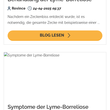
Rovince
24-04-2025 09:37
Nachdem ein Zeckenbiss entdeckt wurde, ist es
notwendig, die gesamte Zecke mit beispielsweise einer ...
BLOG LESEN
Symptome der Lyme-Borreliose