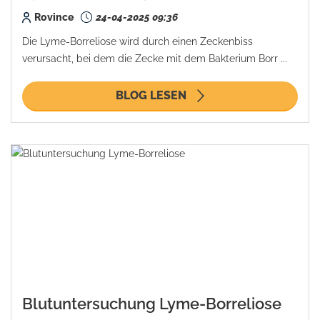
Rovince
24-04-2025 09:36
Die Lyme-Borreliose wird durch einen Zeckenbiss
verursacht, bei dem die Zecke mit dem Bakterium Borr ...
BLOG LESEN
Blutuntersuchung Lyme-Borreliose