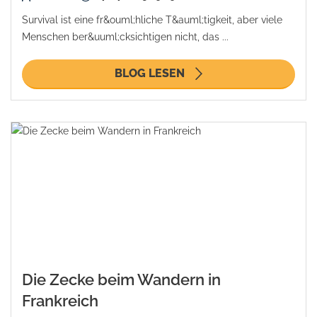
Survival ist eine fr&ouml;hliche T&auml;tigkeit, aber viele
Menschen ber&uuml;cksichtigen nicht, das ...
BLOG LESEN
Die Zecke beim Wandern in
Frankreich