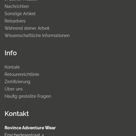
Nachrichten
Sonstige Artikel
Reisadvies
Während deiner Arbeit
Wissenschaftliche Informationen
Info
Kontakt
Retourenrichtlinie
Zertifizierung
Über uns
Häufig gestellte Fragen
Kontakt
Rovince Adventure Wear
Enschedesestraat 4