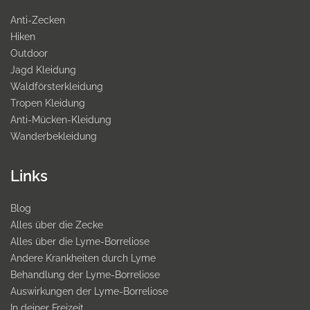
Anti-Zecken
Hiken
Outdoor
Jagd Kleidung
Waldförsterkleidung
Tropen Kleidung
Anti-Mücken-Kleidung
Wanderbekleidung
Links
Blog
Alles über die Zecke
Alles über die Lyme-Borreliose
Andere Krankheiten durch Lyme
Behandlung der Lyme-Borreliose
Auswirkungen der Lyme-Borreliose
In deiner Freizeit