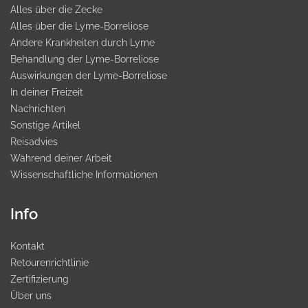
Alles über die Zecke
Alles über die Lyme-Borreliose
Andere Krankheiten durch Lyme
Behandlung der Lyme-Borreliose
Auswirkungen der Lyme-Borreliose
In deiner Freizeit
Nachrichten
Sonstige Artikel
Reisadvies
Während deiner Arbeit
Wissenschaftliche Informationen
Info
Kontakt
Retourenrichtlinie
Zertifizierung
Über uns