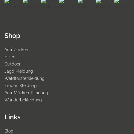
Shop
Anti-Zecken
Hiken
Outdoor
Jagd Kleidung
Waldförsterkleidung
Tropen Kleidung
Anti-Mücken-Kleidung
Wanderbekleidung
Links
Blog