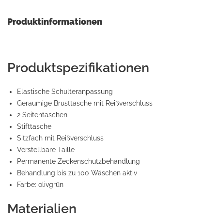
Produktinformationen
Produktspezifikationen
Elastische Schulteranpassung
Geräumige Brusttasche mit Reißverschluss
2 Seitentaschen
Stifttasche
Sitzfach mit Reißverschluss
Verstellbare Taille
Permanente Zeckenschutzbehandlung
Behandlung bis zu 100 Wäschen aktiv
Farbe: olivgrün
Materialien