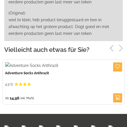
eerdere producten geen last meer van teken
(Original)
veel te klein, heb product teruggestuurd en ben in
afwachting op het grotere product. Oogt goed en met
eerdere producten geen last meer van teken
Vielleicht auch etwas für Sie?
Adventure Socks Anthrazit
4.3
/
5
14,96
Ab
inkl. MwSt.