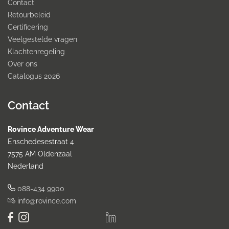
Contact
Retourbeleid
Certificering
Veelgestelde vragen
Klachtenregeling
Over ons
Catalogus 2026
Contact
Rovince Adventure Wear
Enschedesestraat 4
7575 AM Oldenzaal
Nederland
088-434 9900
info@rovince.com