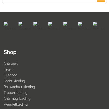
Shop
Anti teek
Hiken
Outdoor
Jacht kleding
Boswachter kleding
Tropen kleding
Anti mug kleding
Wandelkleding