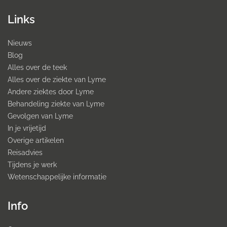
Links
Nieuws
Blog
Alles over de teek
Alles over de ziekte van Lyme
Andere ziektes door Lyme
Behandeling ziekte van Lyme
Gevolgen van Lyme
In je vrijetijd
Overige artikelen
Reisadvies
Tijdens je werk
Wetenschappelijke informatie
Info