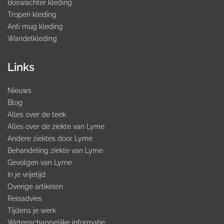
Boswachter kleding
Tropen kleding
Anti mug kleding
Wandelkleding
Links
Nieuws
Blog
Alles over de teek
Alles over de ziekte van Lyme
Andere ziektes door Lyme
Behandeling ziekte van Lyme
Gevolgen van Lyme
In je vrijetijd
Overige artikelen
Reisadvies
Tijdens je werk
Wetenschappelijke informatie