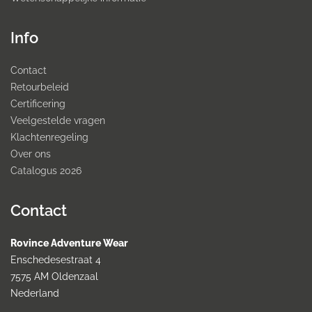
Info
Contact
Retourbeleid
Certificering
Veelgestelde vragen
Klachtenregeling
Over ons
Catalogus 2026
Contact
Rovince Adventure Wear
Enschedesestraat 4
7575 AM Oldenzaal
Nederland