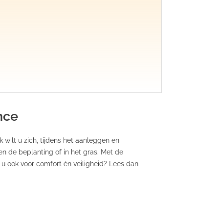
nce
 wilt u zich, tijdens het aanleggen en
 de beplanting of in het gras. Met de
u ook voor comfort én veiligheid? Lees dan