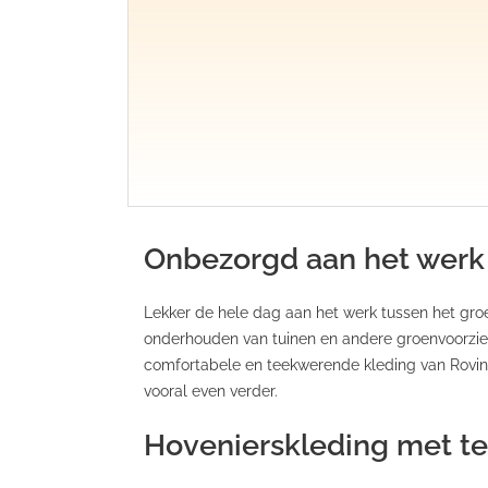
Onbezorgd aan het werk
Lekker de hele dag aan het werk tussen het groen
onderhouden van tuinen en andere groenvoorzien
comfortabele en teekwerende kleding van Rovinc
vooral even verder.
Hovenierskleding met 