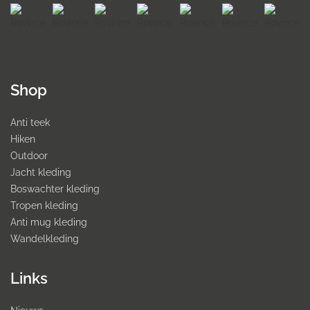
Shop
Anti teek
Hiken
Outdoor
Jacht kleding
Boswachter kleding
Tropen kleding
Anti mug kleding
Wandelkleding
Links