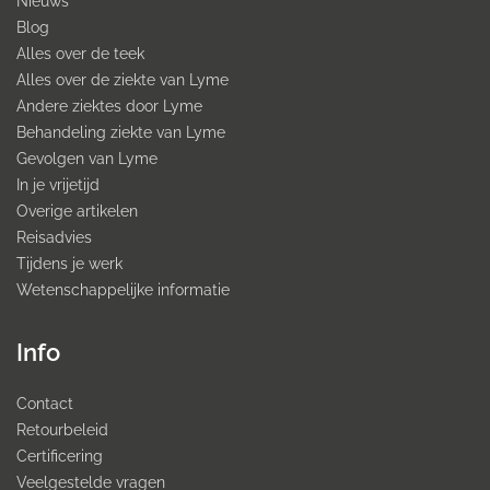
Nieuws
Blog
Alles over de teek
Alles over de ziekte van Lyme
Andere ziektes door Lyme
Behandeling ziekte van Lyme
Gevolgen van Lyme
In je vrijetijd
Overige artikelen
Reisadvies
Tijdens je werk
Wetenschappelijke informatie
Info
Contact
Retourbeleid
Certificering
Veelgestelde vragen