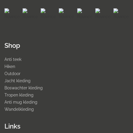
Shop
Anti teek
Hiken
Outdoor
Jacht kleding
Boswachter kleding
Tropen kleding
Anti mug kleding
Wandelkleding
Links