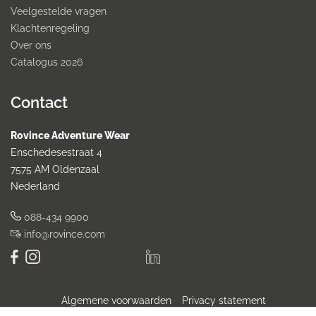
Veelgestelde vragen
Klachtenregeling
Over ons
Catalogus 2026
Contact
Rovince Adventure Wear
Enschedesestraat 4
7575 AM Oldenzaal
Nederland
088-434 9900
info@rovince.com
Algemene voorwaarden
Privacy statement