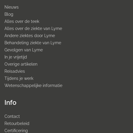
Nieuws
Blog
Alles over de teek
Alles over de ziekte van Lyme
Andere ziektes door Lyme
Behandeling ziekte van Lyme
Gevolgen van Lyme
In je vrijetijd
Overige artikelen
Reisadvies
Tijdens je werk
Wetenschappelijke informatie
Info
Contact
Retourbeleid
Certificering