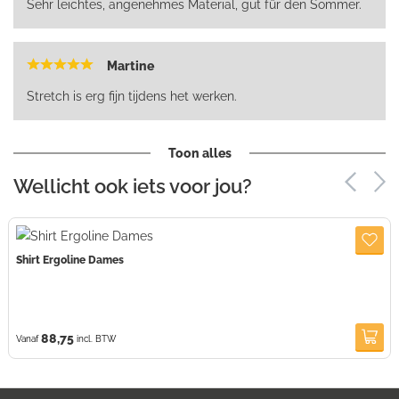
Sehr leichtes, angenehmes Material, gut für den Sommer.
Martine
Stretch is erg fijn tijdens het werken.
Toon alles
Wellicht ook iets voor jou?
Shirt Ergoline Dames
88,75
Vanaf
incl. BTW