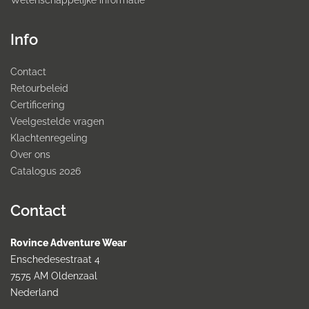
Wetenschappelijke informatie
Info
Contact
Retourbeleid
Certificering
Veelgestelde vragen
Klachtenregeling
Over ons
Catalogus 2026
Contact
Rovince Adventure Wear
Enschedesestraat 4
7575 AM Oldenzaal
Nederland