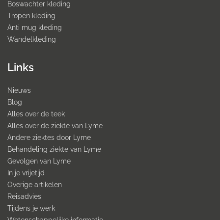
Boswachter kleding
Tropen kleding
Anti mug kleding
Wandelkleding
Links
Nieuws
Blog
Alles over de teek
Alles over de ziekte van Lyme
Andere ziektes door Lyme
Behandeling ziekte van Lyme
Gevolgen van Lyme
In je vrijetijd
Overige artikelen
Reisadvies
Tijdens je werk