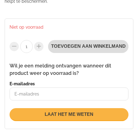
helpt te beschermen.
Niet op voorraad
TOEVOEGEN AAN WINKELMAND
Wil je een melding ontvangen wanneer dit
product weer op voorraad is?
E-mailadres
LAAT HET ME WETEN